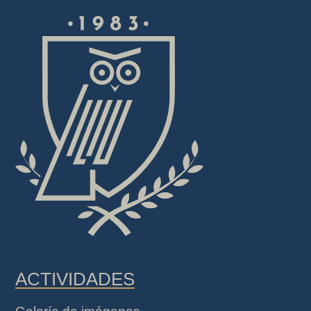
ACTIVIDADES