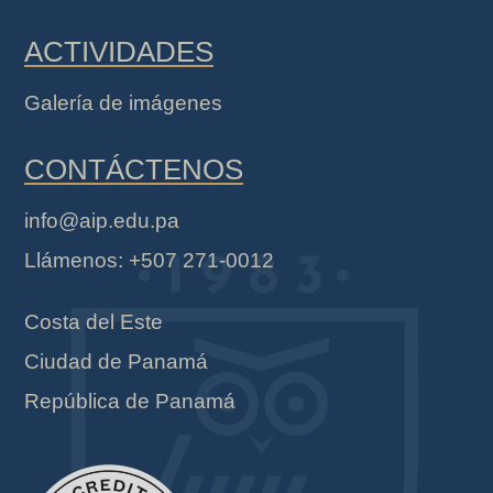
ACTIVIDADES
Galería de imágenes
CONTÁCTENOS
info@aip.edu.pa
Llámenos: +507 271-0012
Costa del Este
Ciudad de Panamá
República de Panamá