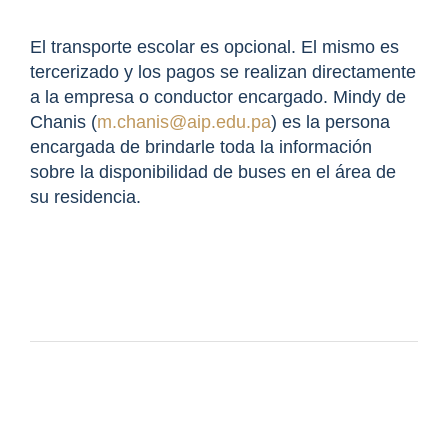
El transporte escolar es opcional. El mismo es
tercerizado y los pagos se realizan directamente
a la empresa o conductor encargado. Mindy de
Chanis (
m.chanis@aip.edu.pa
) es la persona
encargada de brindarle toda la información
sobre la disponibilidad de buses en el área de
su residencia.