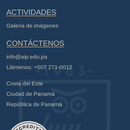
ACTIVIDADES
Galería de imágenes
CONTÁCTENOS
info@aip.edu.pa
Llámenos: +507 271-0012
Costa del Este
Ciudad de Panamá
República de Panamá