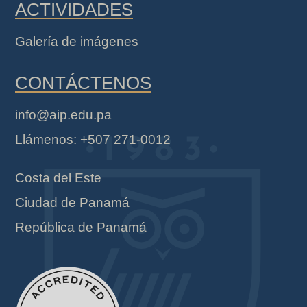
ACTIVIDADES
Galería de imágenes
CONTÁCTENOS
info@aip.edu.pa
Llámenos: +507 271-0012
Costa del Este
Ciudad de Panamá
República de Panamá