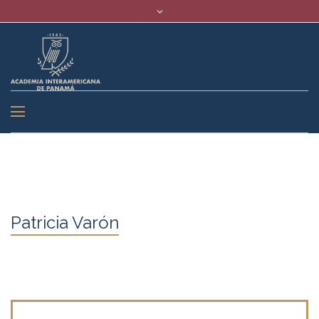
Patricia Varón