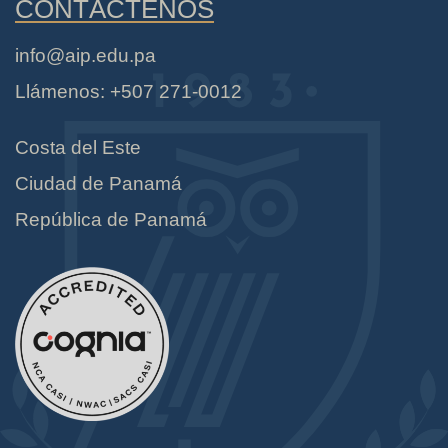
CONTÁCTENOS
info@aip.edu.pa
Llámenos: +507 271-0012
Costa del Este
Ciudad de Panamá
República de Panamá