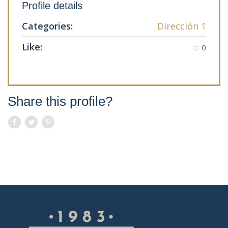
Profile details
Categories:
Dirección 1
Like:
0
Share this profile?