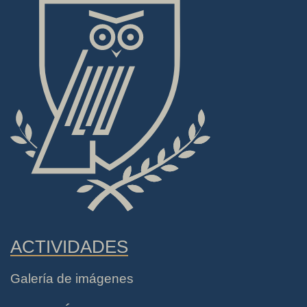
ACTIVIDADES
Galería de imágenes