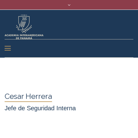
Cesar Herrera
Jefe de Seguridad Interna