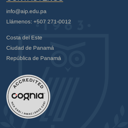
info@aip.edu.pa
Llámenos: +507 271-0012
Costa del Este
Ciudad de Panamá
República de Panamá