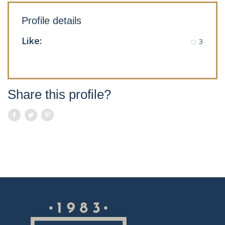
Profile details
Like:
3
Share this profile?