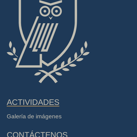
ACTIVIDADES
Galería de imágenes
CONTÁCTENOS