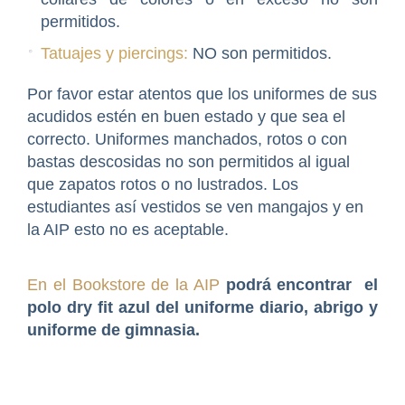
permitidos.
Tatuajes y piercings:
NO son permitidos.
Por favor estar atentos que los uniformes de sus
acudidos estén en buen estado y que sea el
correcto. Uniformes manchados, rotos o con
bastas descosidas no son permitidos al igual
que zapatos rotos o no lustrados. Los
estudiantes así vestidos se ven mangajos y en
la AIP esto no es aceptable.
En el Bookstore de la AIP
podrá encontrar el
polo dry fit azul del uniforme diario, abrigo y
uniforme de gimnasia.