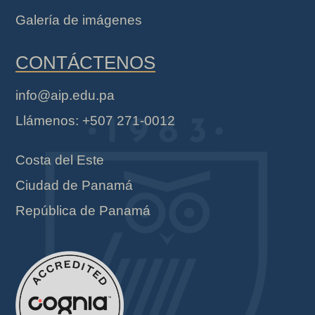
Galería de imágenes
CONTÁCTENOS
info@aip.edu.pa
Llámenos: +507 271-0012
Costa del Este
Ciudad de Panamá
República de Panamá