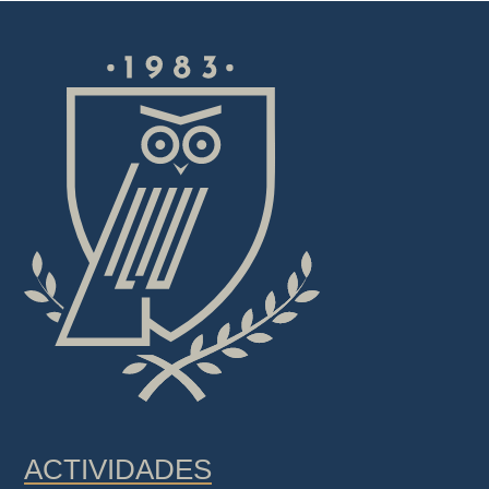
ACTIVIDADES