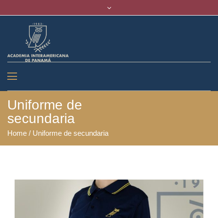
Uniforme de
secundaria
Home
/
Uniforme de secundaria