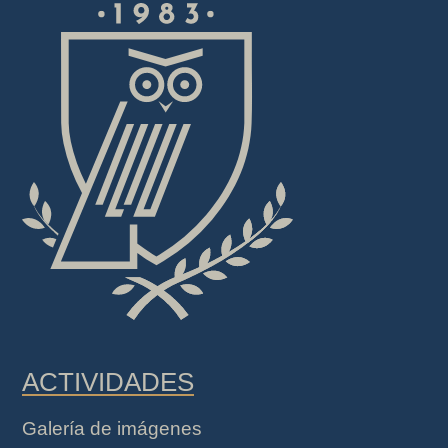
ACTIVIDADES
Galería de imágenes