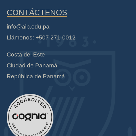
CONTÁCTENOS
info@aip.edu.pa
Llámenos: +507 271-0012
Costa del Este
Ciudad de Panamá
República de Panamá