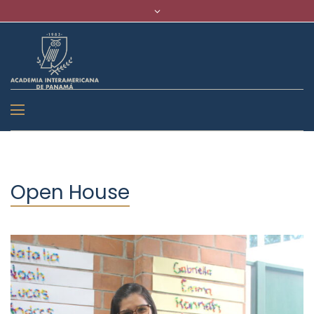
Open House