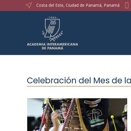
Costa del Este, Ciudad de Panamá, Panamá
Celebración del Mes de la