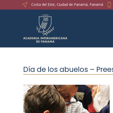
Costa del Este, Ciudad de Panamá, Panamá
Día de los abuelos – Pree