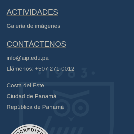
ACTIVIDADES
Galería de imágenes
CONTÁCTENOS
info@aip.edu.pa
Llámenos: +507 271-0012
Costa del Este
Ciudad de Panamá
República de Panamá