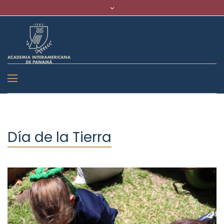
Día de la Tierra