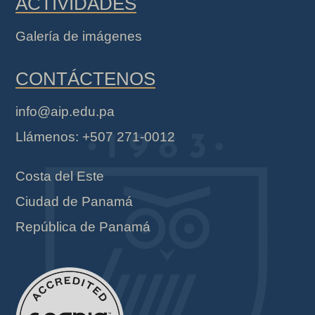
ACTIVIDADES
Galería de imágenes
CONTÁCTENOS
info@aip.edu.pa
Llámenos: +507 271-0012
Costa del Este
Ciudad de Panamá
República de Panamá