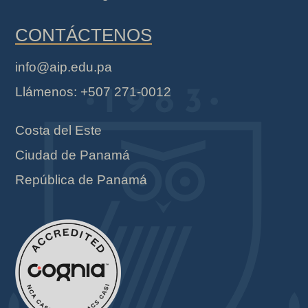
CONTÁCTENOS
info@aip.edu.pa
Llámenos: +507 271-0012
Costa del Este
Ciudad de Panamá
República de Panamá